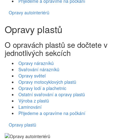
Přijedeme a opravíme na počkání
Opravy autointeriérů
Opravy plastů
O opravách plastů se dočtete v
jednotlivých sekcích
Opravy nárazníků
Svařování nárazníků
Opravy světel
Opravy motocyklových plastů
Opravy lodí a plachetnic
Ostatní svařování a opravy plastů
Výroba z plastů
Laminování
Přijedeme a opravíme na počkání
Opravy plastů