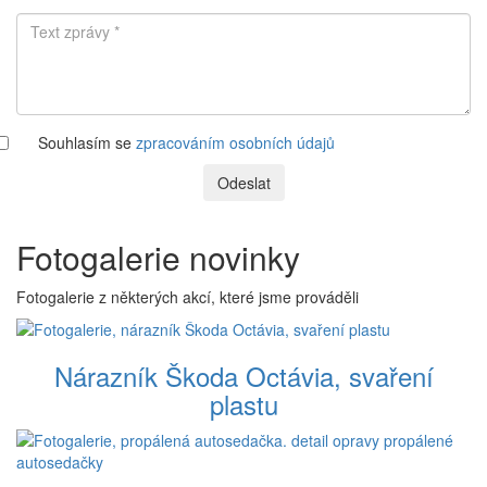
Souhlasím se
zpracováním osobních údajů
Odeslat
Fotogalerie novinky
Fotogalerie z některých akcí, které jsme prováděli
Nárazník Škoda Octávia, svaření
plastu