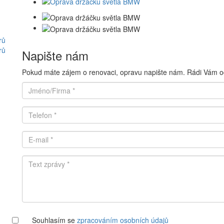
rů
rů
Napište nám
Pokud máte zájem o renovaci, opravu napište nám. Rádi Vám 
Souhlasím se
zpracováním osobních údajů