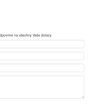
odpovíme na všechny Vaše dotazy.