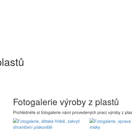
plastů
Fotogalerie výroby z plastů
Prohlédněte si fotogalerie námi provedených prací výroby z pla