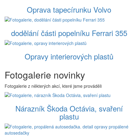
Oprava tapecírunku Volvo
dodělání části popelníku Ferrari 355
Opravy interierových plastů
Fotogalerie novinky
Fotogalerie z některých akcí, které jsme prováděli
Nárazník Škoda Octávia, svaření
plastu