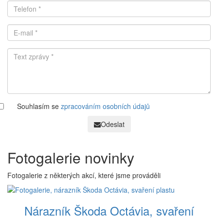
Souhlasím se
zpracováním osobních údajů
Odeslat
Fotogalerie novinky
Fotogalerie z některých akcí, které jsme prováděli
Nárazník Škoda Octávia, svaření