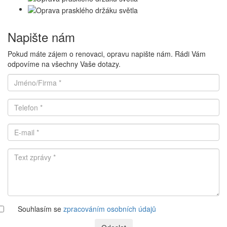
Napište nám
Pokud máte zájem o renovaci, opravu napište nám. Rádi Vám
odpovíme na všechny Vaše dotazy.
Souhlasím se
zpracováním osobních údajů