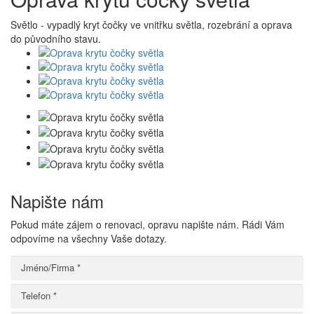
Světlo - vypadlý kryt čočky ve vnitřku světla, rozebrání a oprava
do původního stavu.
Napište nám
Pokud máte zájem o renovaci, opravu napište nám. Rádi Vám
odpovíme na všechny Vaše dotazy.