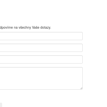
odpovíme na všechny Vaše dotazy.