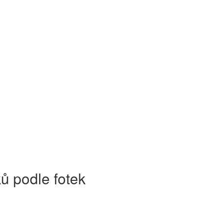
ů podle fotek