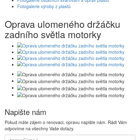
Fotogalerie výroby z plastů
Oprava ulomeného držáčku
zadního světla motorky
Napište nám
Pokud máte zájem o renovaci, opravu napište nám. Rádi Vám
odpovíme na všechny Vaše dotazy.