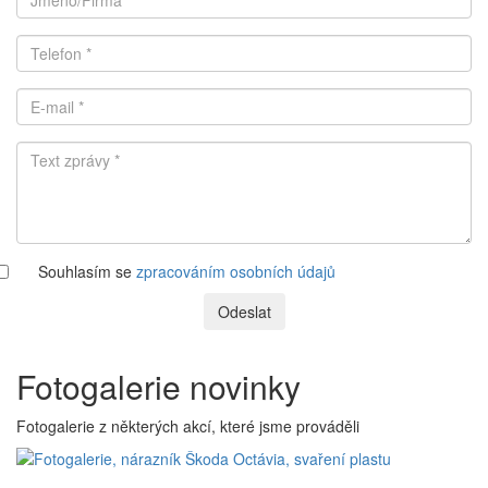
Souhlasím se
zpracováním osobních údajů
Odeslat
Fotogalerie novinky
Fotogalerie z některých akcí, které jsme prováděli