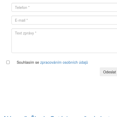
Souhlasím se
zpracováním osobních údajů
Odeslat