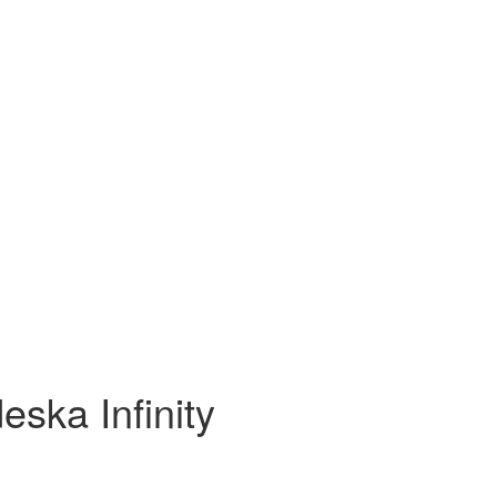
ska Infinity