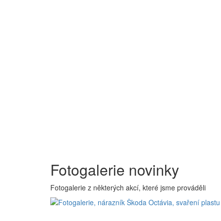
Fotogalerie novinky
Fotogalerie z některých akcí, které jsme prováděli