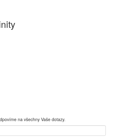
nity
odpovíme na všechny Vaše dotazy.