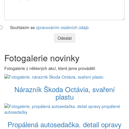
Souhlasím se
zpracováním osobních údajů
Odeslat
Fotogalerie novinky
Fotogalerie z některých akcí, které jsme prováděli
Nárazník Škoda Octávia, svaření
plastu
Propálená autosedačka. detail opravy