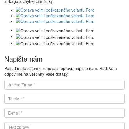
airbagu a chybějícími kusy.
Napište nám
Pokud máte zájem o renovaci, opravu napište nám. Rádi Vám
odpovíme na všechny Vaše dotazy.