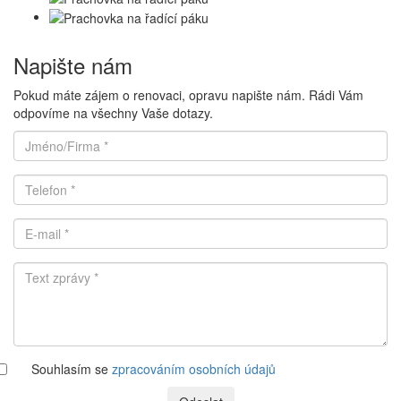
Napište nám
Pokud máte zájem o renovaci, opravu napište nám. Rádi Vám
odpovíme na všechny Vaše dotazy.
Souhlasím se
zpracováním osobních údajů