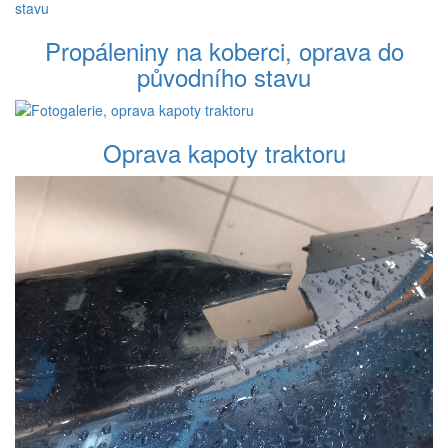
Propáleniny na koberci, oprava do
původního stavu
Oprava kapoty traktoru