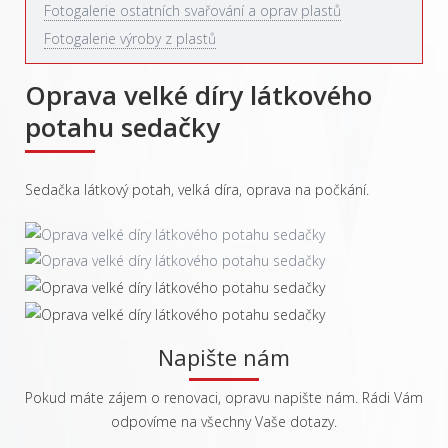
Fotogalerie ostatních svařování a oprav plastů
Fotogalerie výroby z plastů
Oprava velké díry látkového
potahu sedačky
Sedačka látkový potah, velká díra, oprava na počkání.
Napište nám
Pokud máte zájem o renovaci, opravu napište nám. Rádi Vám
odpovíme na všechny Vaše dotazy.