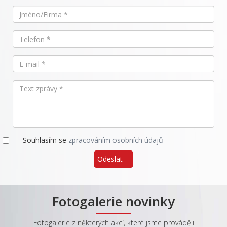
Souhlasím se
zpracováním osobních údajů
Odeslat
Fotogalerie novinky
Fotogalerie z některých akcí, které jsme prováděli