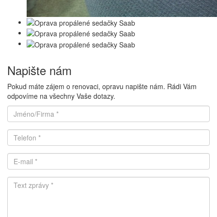
Napište nám
Pokud máte zájem o renovaci, opravu napište nám. Rádi Vám
odpovíme na všechny Vaše dotazy.