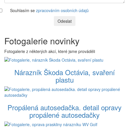
Souhlasím se
zpracováním osobních údajů
Odeslat
Fotogalerie novinky
Fotogalerie z některých akcí, které jsme prováděli
Nárazník Škoda Octávia, svaření
plastu
Propálená autosedačka. detail opravy
propálené autosedačky