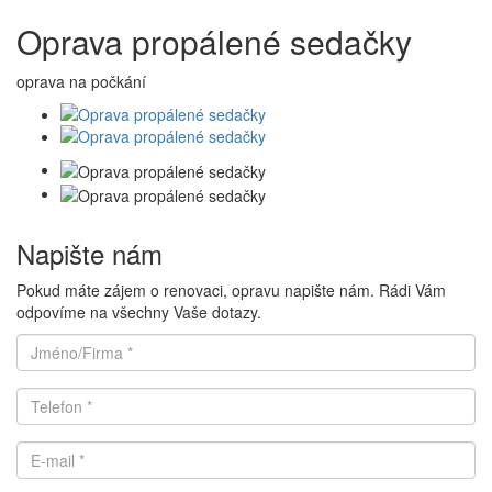
Oprava propálené sedačky
oprava na počkání
Napište nám
Pokud máte zájem o renovaci, opravu napište nám. Rádi Vám
odpovíme na všechny Vaše dotazy.