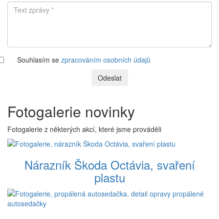
Souhlasím se
zpracováním osobních údajů
Odeslat
Fotogalerie novinky
Fotogalerie z některých akcí, které jsme prováděli
Nárazník Škoda Octávia, svaření
plastu