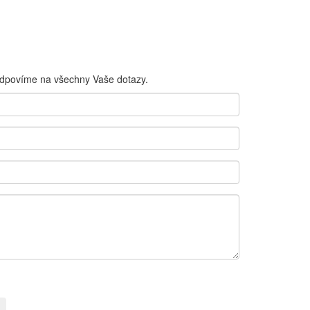
odpovíme na všechny Vaše dotazy.