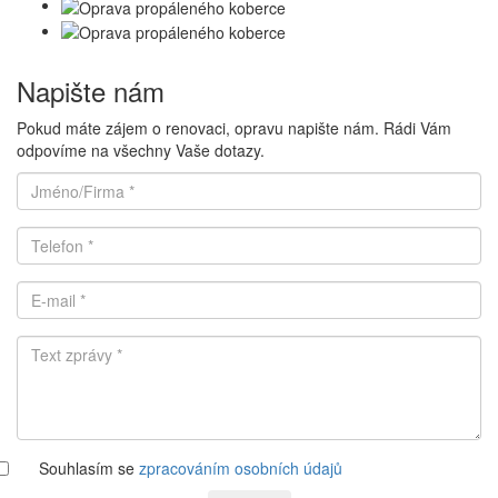
Napište nám
Pokud máte zájem o renovaci, opravu napište nám. Rádi Vám
odpovíme na všechny Vaše dotazy.
Souhlasím se
zpracováním osobních údajů