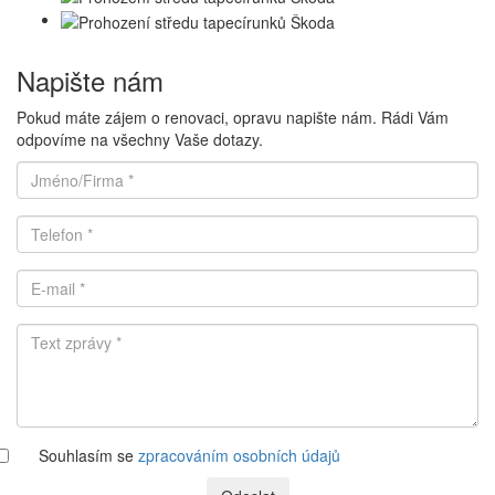
Napište nám
Pokud máte zájem o renovaci, opravu napište nám. Rádi Vám
odpovíme na všechny Vaše dotazy.
Souhlasím se
zpracováním osobních údajů