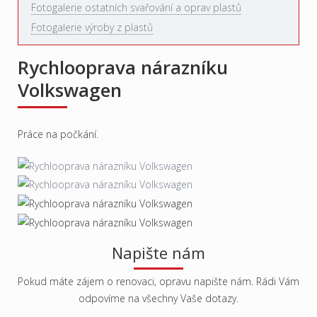
Fotogalerie ostatních svařování a oprav plastů
Fotogalerie výroby z plastů
Rychlooprava nárazníku
Volkswagen
Práce na počkání.
Napište nám
Pokud máte zájem o renovaci, opravu napište nám. Rádi Vám
odpovíme na všechny Vaše dotazy.