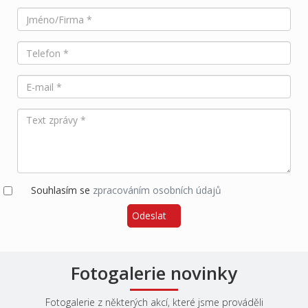
Souhlasím se
zpracováním osobních údajů
Odeslat
Fotogalerie novinky
Fotogalerie z některých akcí, které jsme prováděli