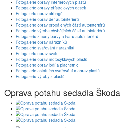
Fotogalerie opravy interierových plastů
Fotogalerie opravy přístrojových desek
Fotogalerie oprav airbagů
Fotogalerie oprav děr autointeriérů
Fotogalerie oprav propálených částí autointeriérů
Fotogalerie výroba chybějících částí autointeriérů
Fotogalerie změny barvy a tvaru autointeriérů
Fotogalerie oprav nárazníků
Fotogalerie svařování nárazníků
Fotogalerie oprav světel
Fotogalerie oprav motocyklových plastů
Fotogalerie oprav lodí a plachetnic
Fotogalerie ostatních svařování a oprav plastů
Fotogalerie výroby z plastů
Oprava potahu sedadla Škoda