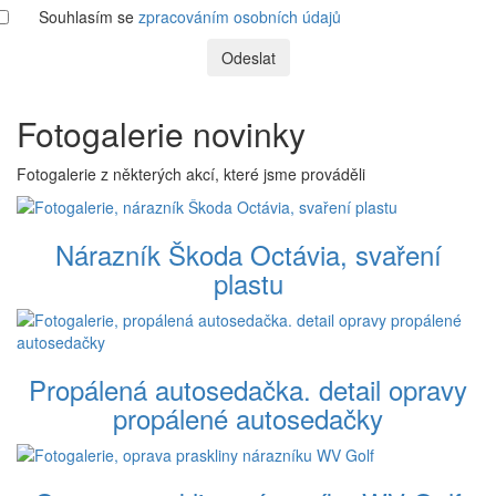
Souhlasím se
zpracováním osobních údajů
Odeslat
Fotogalerie novinky
Fotogalerie z některých akcí, které jsme prováděli
Nárazník Škoda Octávia, svaření
plastu
Propálená autosedačka. detail opravy
propálené autosedačky