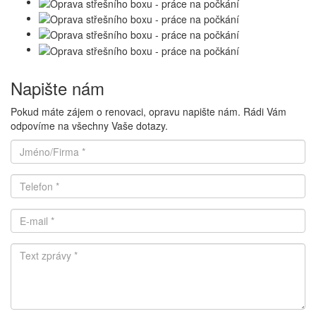
Napište nám
Pokud máte zájem o renovaci, opravu napište nám. Rádi Vám
odpovíme na všechny Vaše dotazy.