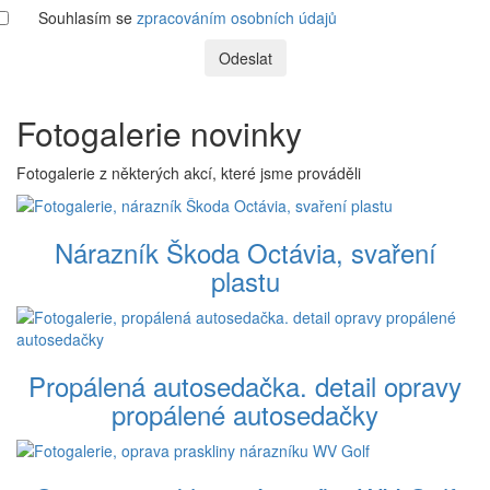
Souhlasím se
zpracováním osobních údajů
Odeslat
Fotogalerie novinky
Fotogalerie z některých akcí, které jsme prováděli
Nárazník Škoda Octávia, svaření
plastu
Propálená autosedačka. detail opravy
propálené autosedačky