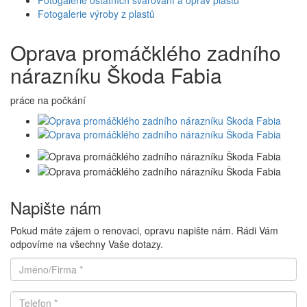
Fotogalerie výroby z plastů
Oprava promáčklého zadního
nárazníku Škoda Fabia
práce na počkání
Napište nám
Pokud máte zájem o renovaci, opravu napište nám. Rádi Vám
odpovíme na všechny Vaše dotazy.