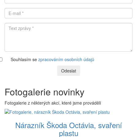
Souhlasím se
zpracováním osobních údajů
Odeslat
Fotogalerie novinky
Fotogalerie z některých akcí, které jsme prováděli
Nárazník Škoda Octávia, svaření
plastu